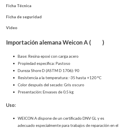
Ficha Técnica
Ficha de seguridad
Video
Importación alemana Weicon A (
)
Base: Resina epoxi con carga acero
Propiedad específica: Pastoso
Dureza Shore D (ASTM D 1706): 90
Resistencia a la temperatura: -35 hasta +120 °C
Color después del secado: Gris oscuro
Presentación: Envases de 0.5 kg
Uso:
WEICON A dispone de un certificado DNV GL y es
adecuado especialmente para trabajos de reparación en el