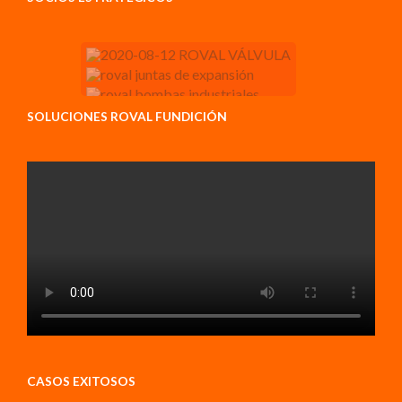
SOLUCIONES ROVAL FUNDICIÓN
CASOS EXITOSOS