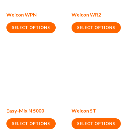
Weicon WPN
Weicon WR2
SELECT OPTIONS
SELECT OPTIONS
Easy-Mix N 5000
Weicon ST
SELECT OPTIONS
SELECT OPTIONS