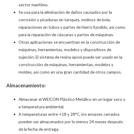
sector marítimo.
Se usa para la eliminación de daños causados por la
corrosión y picaduras en tanques, molinos de bola,
reparaciones en tubos y partes de hierro fundido, así como
para la reparación de cáscaras y partes de máquinas.
Otras aplicaciones se encuentran en la construcción de
máquinas, herramientas, modelos y dispositivos de
sujeción. El sistema de resina epoxi puede ser usado en la
construcción de máquinas, herramientas, modelos y
moldes, así como en una gran cantidad de otros campos.
Almacenamiento:
Almacenar el WEICON Plástico Metálico en un lugar seco y
a temperatura ambiental.
A temperaturas entre +18 y 28°C, los envases cerrados
pueden ser almacenados por lo menos 24 meses después
de la fecha de entrega.