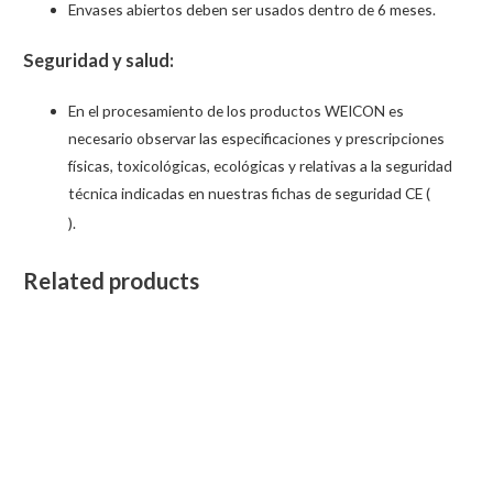
Envases abiertos deben ser usados dentro de 6 meses.
Seguridad y salud:
En el procesamiento de los productos WEICON es
necesario observar las especificaciones y prescripciones
físicas, toxicológicas, ecológicas y relativas a la seguridad
técnica indicadas en nuestras fichas de seguridad CE (
).
Related products